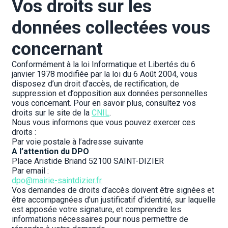
Vos droits sur les 
données collectées vous 
concernant
Conformément à la loi Informatique et Libertés du 6 
janvier 1978 modifiée par la loi du 6 Août 2004, vous 
disposez d’un droit d’accès, de rectification, de 
suppression et d’opposition aux données personnelles 
vous concernant. Pour en savoir plus, consultez vos 
droits sur le site de la 
CNIL
.
Nous vous informons que vous pouvez exercer ces 
droits :
Par voie postale à l’adresse suivante
A l’attention du DPO
Place Aristide Briand 52100 SAINT-DIZIER
Par email :
dpo@mairie-saintdizier.fr
Vos demandes de droits d’accès doivent être signées et 
être accompagnées d’un justificatif d’identité, sur laquelle 
est apposée votre signature, et comprendre les 
informations nécessaires pour nous permettre de 