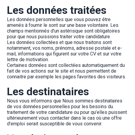
Les données traitées
Les données personnelles que vous pouvez être 
amenés à fournir le sont sur une base volontaire. Les 
champs mentionnés d’un astérisque sont obligatoires 
pour que nous puissions traiter votre candidature.
Les données collectées et que nous traitons sont 
notamment, vos noms, prénoms, adresse postale et e-
mail, informations qui figurent sur votre CV et sur votre 
lettre de motivation.
Certaines données sont collectées automatiquement du 
fait de vos actions sur le site et nous permettent de 
connaitre par exemple les pages favorites des visiteurs.
Les destinataires
Nous vous informons que Nous sommes destinataires 
de vos données personnelles pour les besoins du 
traitement de votre candidature ou pour qu’elles puissent 
ultérieurement vous contacter dans le cas où une offre 
d’emploi serait susceptible de vous convenir.