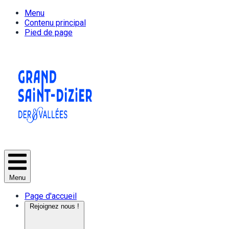
Menu
Contenu principal
Pied de page
Menu
Page d'accueil
Rejoignez nous !