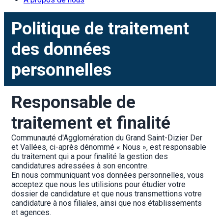
Politique de traitement 
des données 
personnelles
Responsable de 
traitement et finalité
Communauté d'Agglomération du Grand Saint-Dizier Der 
et Vallées, ci-après dénommé « Nous », est responsable 
du traitement qui a pour finalité la gestion des 
candidatures adressées à son encontre.
En nous communiquant vos données personnelles, vous 
acceptez que nous les utilisions pour étudier votre 
dossier de candidature et que nous transmettions votre 
candidature à nos filiales, ainsi que nos établissements 
et agences.