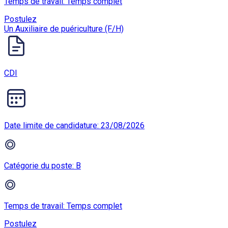
Temps de travail: Temps complet
Postulez
Un Auxiliaire de puériculture (F/H)
CDI
Date limite de candidature: 23/08/2026
Catégorie du poste: B
Temps de travail: Temps complet
Postulez