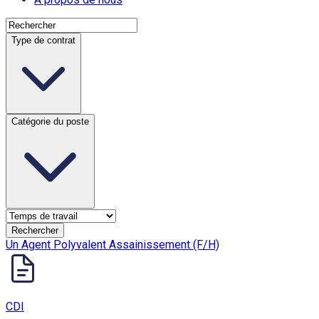
Type de contrat
Catégorie du poste
Rechercher
Un Agent Polyvalent Assainissement (F/H)
CDI