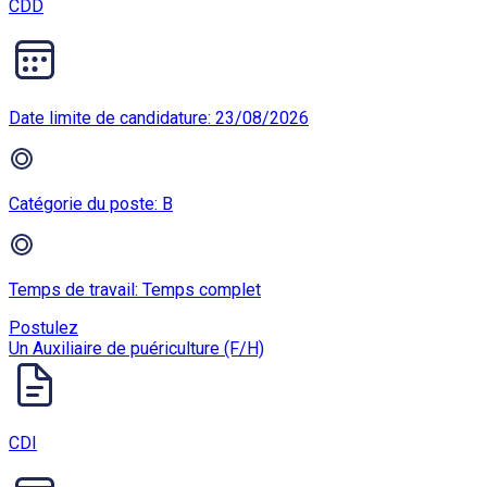
CDD
Date limite de candidature: 23/08/2026
Catégorie du poste: B
Temps de travail: Temps complet
Postulez
Un Auxiliaire de puériculture (F/H)
CDI