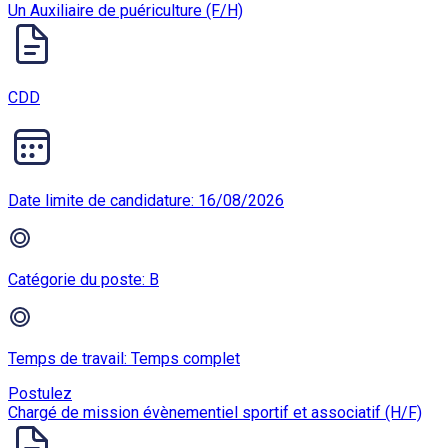
Un Auxiliaire de puériculture (F/H)
CDD
Date limite de candidature: 16/08/2026
Catégorie du poste: B
Temps de travail: Temps complet
Postulez
Chargé de mission évènementiel sportif et associatif (H/F)