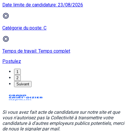
Date limite de candidature: 23/08/2026
Catégorie du poste: C
Temps de travail: Temps complet
Postulez
1
2
Suivant
Si vous avez fait acte de candidature sur notre site et que
vous n'autorisez pas la Collectivité à transmettre votre
candidature à d'autres employeurs publics potentiels, merci
de nous le signaler par mail.