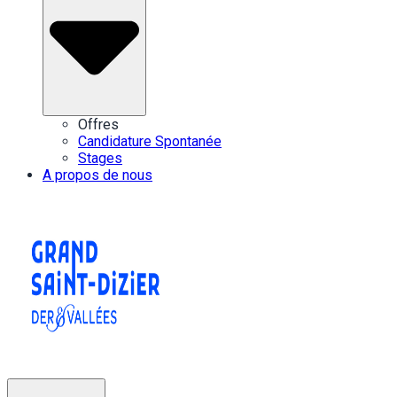
Offres
Candidature Spontanée
Stages
A propos de nous