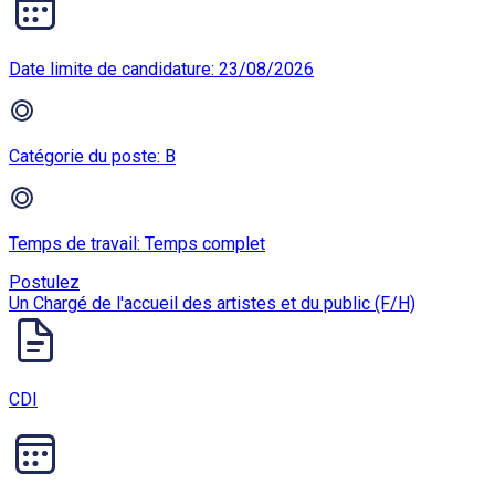
Date limite de candidature: 23/08/2026
Catégorie du poste: B
Temps de travail: Temps complet
Postulez
Un Chargé de l'accueil des artistes et du public (F/H)
CDI