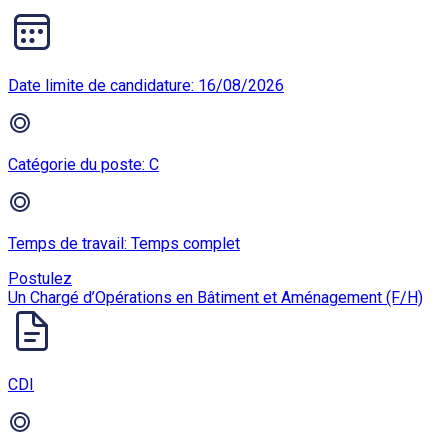
Date limite de candidature: 16/08/2026
Catégorie du poste: C
Temps de travail: Temps complet
Postulez
Un Chargé d’Opérations en Bâtiment et Aménagement (F/H)
CDI