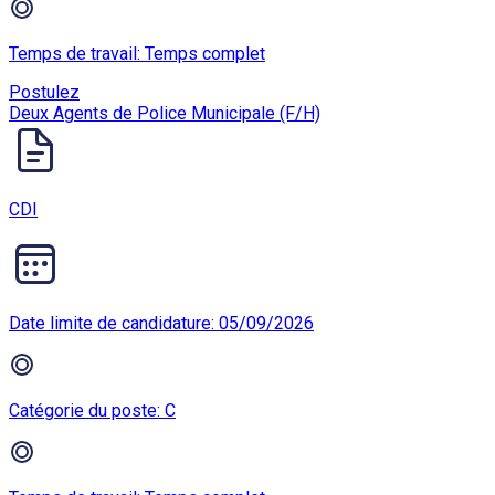
Temps de travail: Temps complet
Postulez
Deux Agents de Police Municipale (F/H)
CDI
Date limite de candidature: 05/09/2026
Catégorie du poste: C