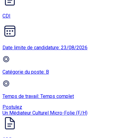
CDI
Date limite de candidature: 23/08/2026
Catégorie du poste: B
Temps de travail: Temps complet
Postulez
Un Médiateur Culturel Micro-Folie (F/H)