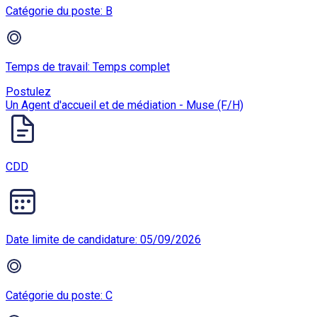
Catégorie du poste: B
Temps de travail: Temps complet
Postulez
Un Agent d'accueil et de médiation - Muse (F/H)
CDD
Date limite de candidature: 05/09/2026
Catégorie du poste: C