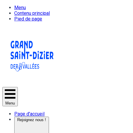
Menu
Contenu principal
Pied de page
Menu
Page d'accueil
Rejoignez nous !